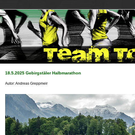
18.5.2025 Gebirgstäler Halbmarathon
Autor:
Andreas Greppmeir