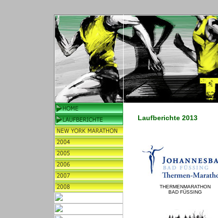
Laufberichte 2013
THERMENMARATHON
BAD FÜSSING