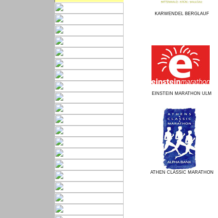
KARWENDEL BERGLAUF
EINSTEIN MARATHON ULM
ATHEN CLASSIC MARATHON