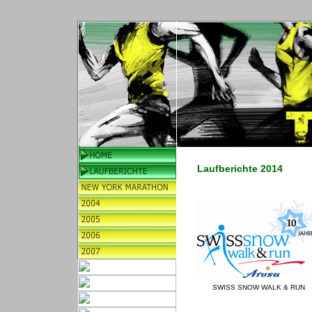
Laufberichte 2014
SWISS SNOW WALK & RUN