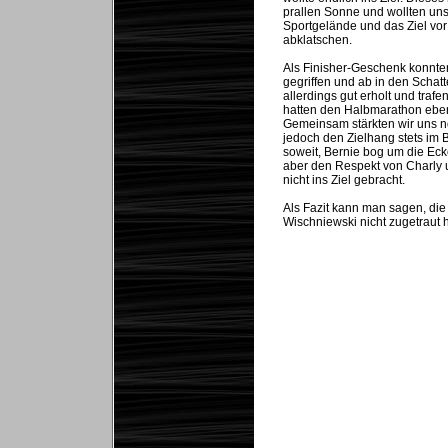
prallen Sonne und wollten uns 
Sportgelände und das Ziel vor
abklatschen.
Als Finisher-Geschenk konnten
gegriffen und ab in den Schatt
allerdings gut erholt und traf
hatten den Halbmarathon ebenf
Gemeinsam stärkten wir uns no
jedoch den Zielhang stets im 
soweit, Bernie bog um die Ecke
aber den Respekt von Charly u
nicht ins Ziel gebracht.
Als Fazit kann man sagen, die
Wischniewski nicht zugetraut