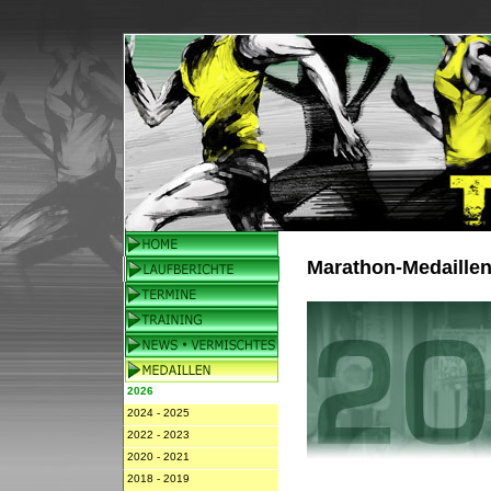
Marathon-Medaille
2026
2024 - 2025
2022 - 2023
2020 - 2021
2018 - 2019