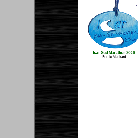
Isar-Süd Marathon 2026
Bernie Manhard