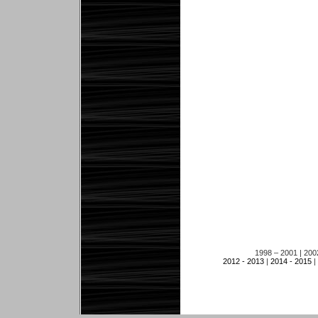
1998 – 2001
|
200
2012 - 2013
|
2014 - 2015
|