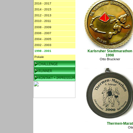
2016 - 2017
2014 - 2015
2012 - 2013
2010 - 2011
2008 - 2009
2006 - 2007
2004 - 2005
2002 - 2003
Karlsruher Stadtmarathon
1998 - 2001
1998
Pokale
Otto Bruckner
Thermen-Marat
Ott