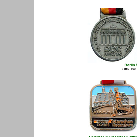
Berlin
Otto Bruc