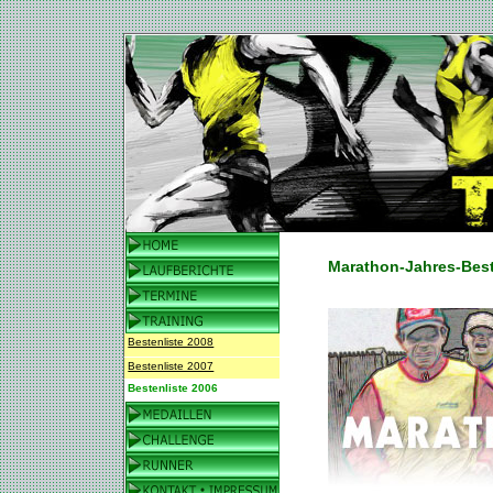
Marathon-Jahres-Best
Bestenliste 2008
Bestenliste 2007
Bestenliste 2006